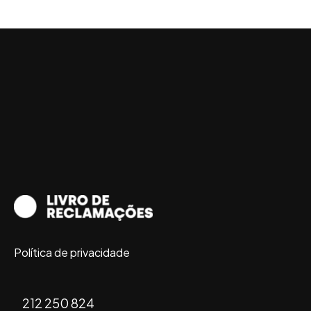
Política de privacidade
212 250 824