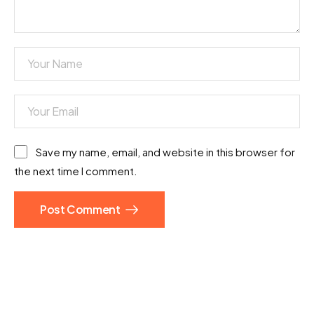
Save my name, email, and website in this browser for
the next time I comment.
Post Comment