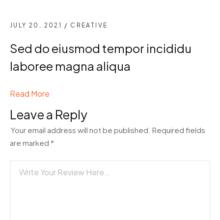
JULY 20, 2021
/
CREATIVE
Sed do eiusmod tempor incididu
laboree magna aliqua
Read More
Leave a Reply
Your email address will not be published.
Required fields
are marked
*