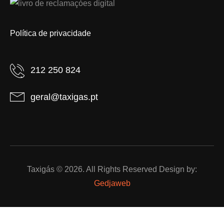
Política de privacidade
212 250 824
geral@taxigas.pt
Taxigás © 2026. All Rights Reserved Design by:
Gedjaweb