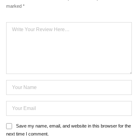
marked
*
Save my name, email, and website in this browser for the
next time I comment.