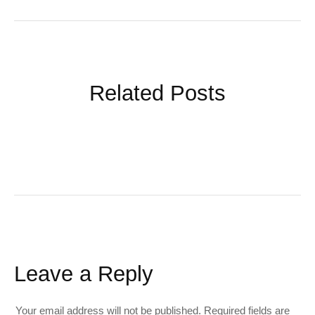
Related Posts
Leave a Reply
Your email address will not be published.
Required fields are