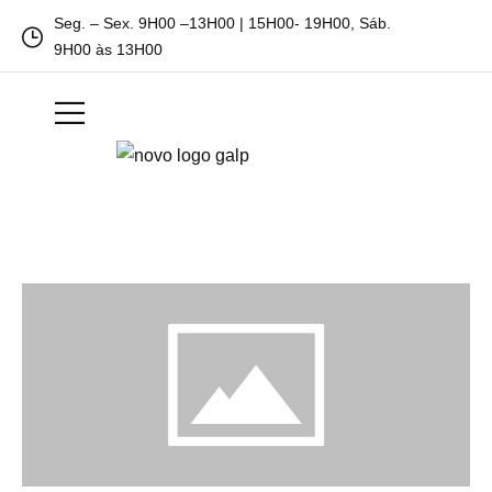
Seg. – Sex. 9H00 –13H00 | 15H00- 19H00, Sáb.
9H00 às 13H00